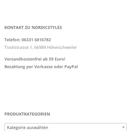
KONTAKT ZU NORDICSTYLES
Telefon: 06331 6816782
Tivolistrasse.1, 66989 Höheischweiler
Versandkostenfrei ab 59 Euro!
Bezahlung per Vorkasse oder PayPal
PRODUKTKATEGORIEN
Kategorie auswählen