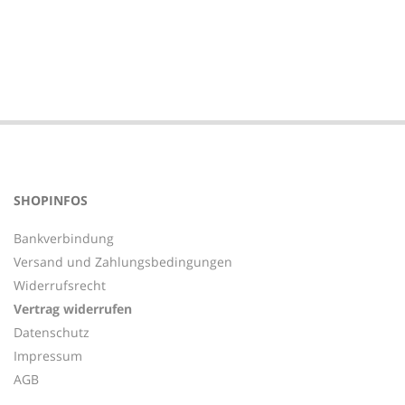
2021-
01-
08
SHOPINFOS
Bankverbindung
Versand und Zahlungsbedingungen
Widerrufsrecht
Vertrag widerrufen
Datenschutz
Impressum
AGB