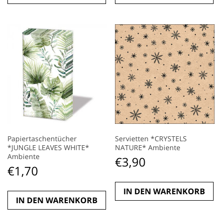
Papiertaschentücher
Servietten *CRYSTELS
*JUNGLE LEAVES WHITE*
NATURE* Ambiente
Ambiente
€
3,90
€
1,70
IN DEN WARENKORB
IN DEN WARENKORB