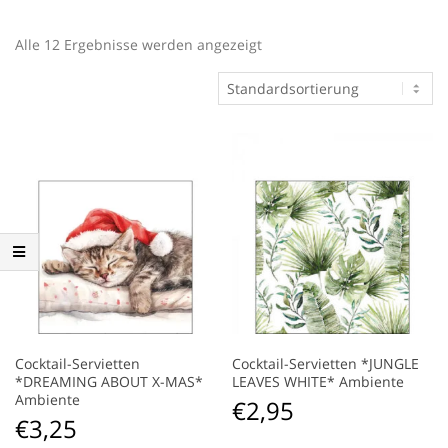
Alle 12 Ergebnisse werden angezeigt
Cocktail-Servietten
Cocktail-Servietten *JUNGLE
*DREAMING ABOUT X-MAS*
LEAVES WHITE* Ambiente
Ambiente
€
2,95
€
3,25