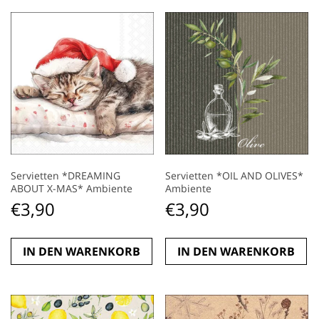
Servietten *DREAMING
Servietten *OIL AND OLIVES*
ABOUT X-MAS* Ambiente
Ambiente
€
3,90
€
3,90
IN DEN WARENKORB
IN DEN WARENKORB