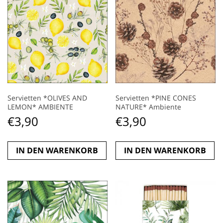
Servietten *OLIVES AND
Servietten *PINE CONES
LEMON* AMBIENTE
NATURE* Ambiente
€
3,90
€
3,90
IN DEN WARENKORB
IN DEN WARENKORB