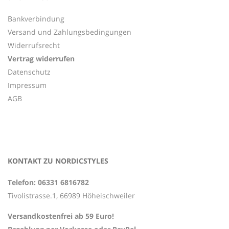
Bankverbindung
Versand und Zahlungsbedingungen
Widerrufsrecht
Vertrag widerrufen
Datenschutz
Impressum
AGB
KONTAKT ZU NORDICSTYLES
Telefon: 06331 6816782
Tivolistrasse.1, 66989 Höheischweiler
Versandkostenfrei ab 59 Euro!