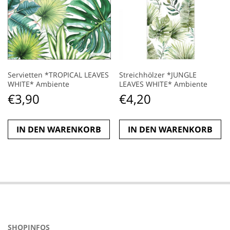
Servietten *TROPICAL LEAVES
Streichhölzer *JUNGLE
WHITE* Ambiente
LEAVES WHITE* Ambiente
€
3,90
€
4,20
IN DEN WARENKORB
IN DEN WARENKORB
SHOPINFOS