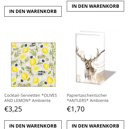
IN DEN WARENKORB
IN DEN WARENKORB
Cocktail-Servietten *OLIVES
Papiertaschentücher
AND LEMON* Ambiente
*ANTLERS* Ambiente
€
3,25
€
1,70
IN DEN WARENKORB
IN DEN WARENKORB