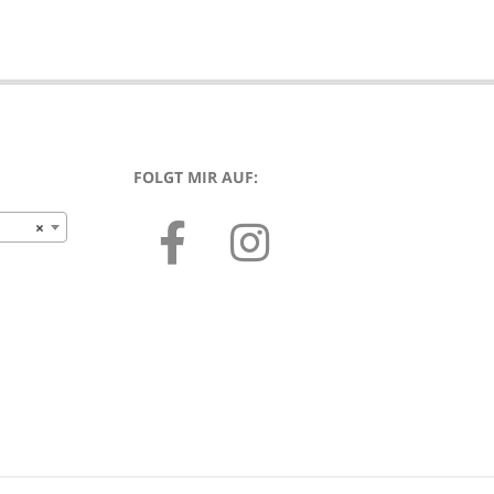
FOLGT MIR AUF:
×