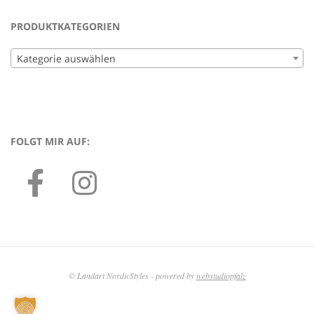
PRODUKTKATEGORIEN
Kategorie auswählen
FOLGT MIR AUF:
© Landart NordicStyles - powered by
webstudiopfalz