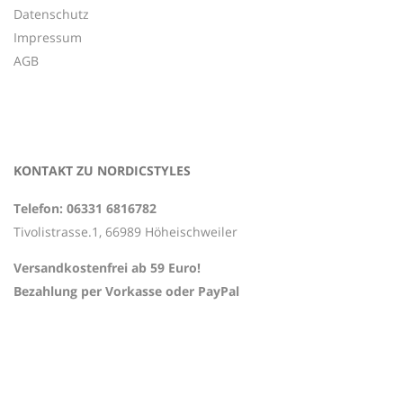
Datenschutz
Impressum
AGB
KONTAKT ZU NORDICSTYLES
Telefon: 06331 6816782
Tivolistrasse.1, 66989 Höheischweiler
Versandkostenfrei ab 59 Euro!
Bezahlung per Vorkasse oder PayPal