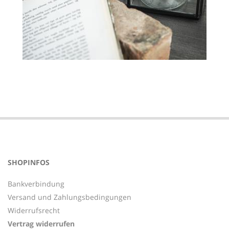
2021-
01-
26
SHOPINFOS
Bankverbindung
Versand und Zahlungsbedingungen
Widerrufsrecht
Vertrag widerrufen