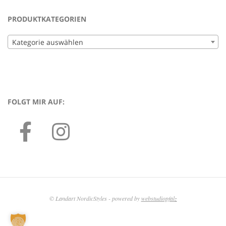
PRODUKTKATEGORIEN
Kategorie auswählen
FOLGT MIR AUF:
© Landart NordicStyles - powered by
webstudiopfalz