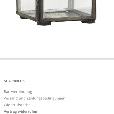
2021-
02-
08
SHOPINFOS
Bankverbindung
Versand und Zahlungsbedingungen
Widerrufsrecht
Vertrag widerrufen