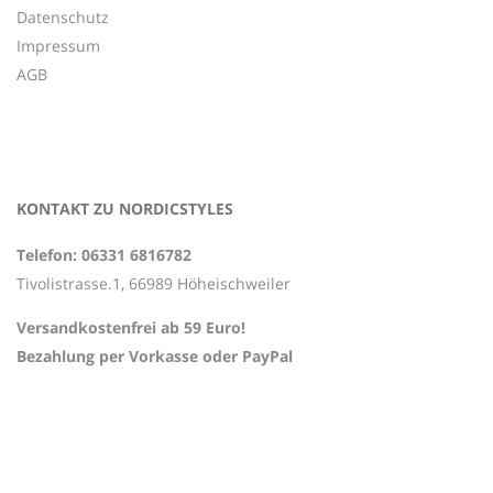
Datenschutz
Impressum
AGB
KONTAKT ZU NORDICSTYLES
Telefon: 06331 6816782
Tivolistrasse.1, 66989 Höheischweiler
Versandkostenfrei ab 59 Euro!
Bezahlung per Vorkasse oder PayPal