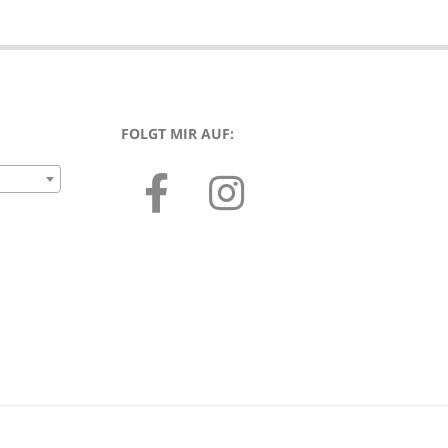
FOLGT MIR AUF: