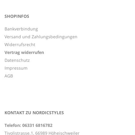
SHOPINFOS
Bankverbindung
Versand und Zahlungsbedingungen
Widerrufsrecht
Vertrag widerrufen
Datenschutz
Impressum
AGB
KONTAKT ZU NORDICSTYLES
Telefon: 06331 6816782
Tivolistrasse.1, 66989 Höheischweiler