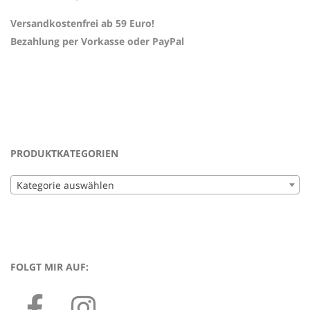
Versandkostenfrei ab 59 Euro!
Bezahlung per Vorkasse oder PayPal
PRODUKTKATEGORIEN
Kategorie auswählen
FOLGT MIR AUF: