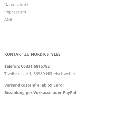
Datenschutz
Impressum
AGB
KONTAKT ZU NORDICSTYLES
Telefon: 06331 6816782
Tivolistrasse.1, 66989 Höheischweiler
Versandkostenfrei ab 59 Euro!
Bezahlung per Vorkasse oder PayPal