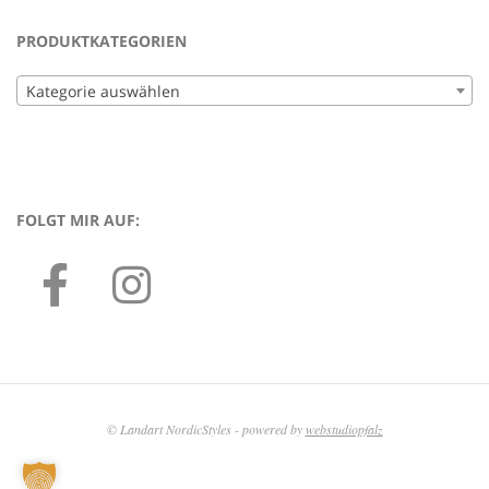
PRODUKTKATEGORIEN
Kategorie auswählen
FOLGT MIR AUF:
© Landart NordicStyles - powered by
webstudiopfalz