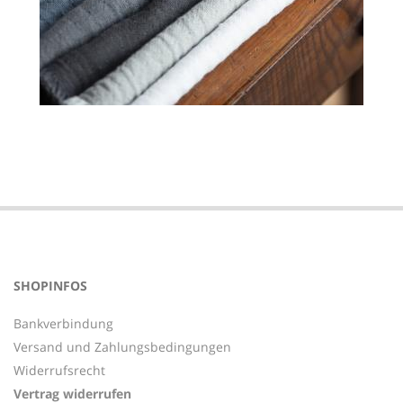
2021-
10-
04
SHOPINFOS
Bankverbindung
Versand und Zahlungsbedingungen
Widerrufsrecht
Vertrag widerrufen