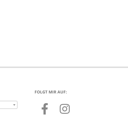
FOLGT MIR AUF: