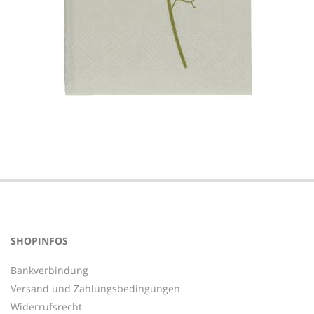
2022-
01-
26
SHOPINFOS
Bankverbindung
Versand und Zahlungsbedingungen
Widerrufsrecht