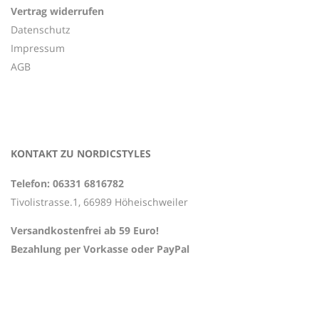
Vertrag widerrufen
Datenschutz
Impressum
AGB
KONTAKT ZU NORDICSTYLES
Telefon: 06331 6816782
Tivolistrasse.1, 66989 Höheischweiler
Versandkostenfrei ab 59 Euro!
Bezahlung per Vorkasse oder PayPal