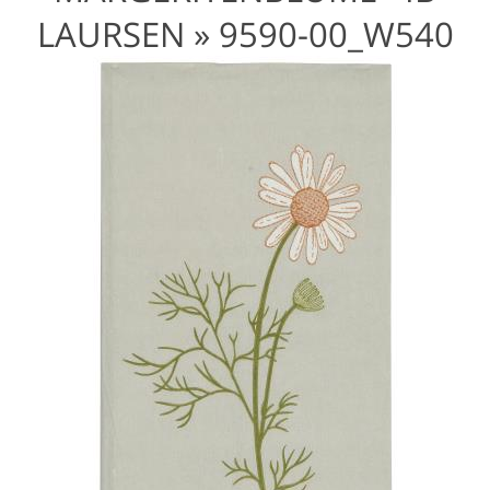
LAURSEN »
9590-00_W540