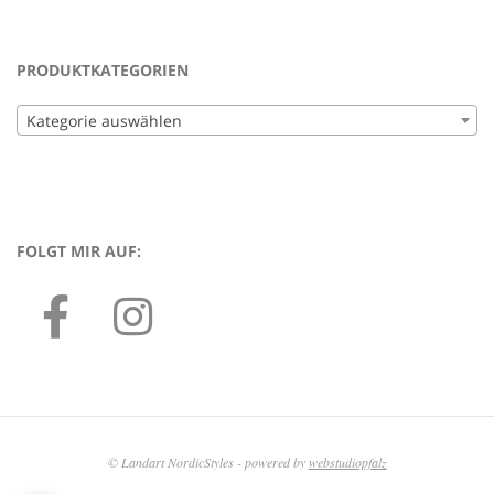
PRODUKTKATEGORIEN
Kategorie auswählen
FOLGT MIR AUF:
© Landart NordicStyles - powered by
webstudiopfalz