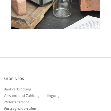
2022-
02-
22
SHOPINFOS
Bankverbindung
Versand und Zahlungsbedingungen
Widerrufsrecht
Vertrag widerrufen