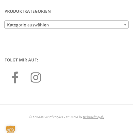
PRODUKTKATEGORIEN
Kategorie auswählen
FOLGT MIR AUF:
© Landart NordicStyles - powered by
webstudiopfalz