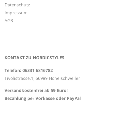
Datenschutz
Impressum
AGB
KONTAKT ZU NORDICSTYLES
Telefon: 06331 6816782
Tivolistrasse.1, 66989 Höheischweiler
Versandkostenfrei ab 59 Euro!
Bezahlung per Vorkasse oder PayPal