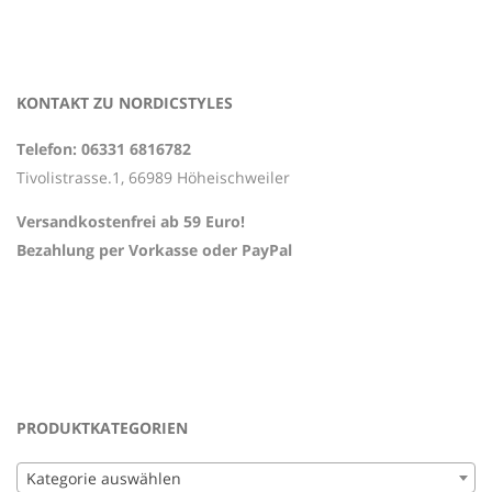
KONTAKT ZU NORDICSTYLES
Telefon: 06331 6816782
Tivolistrasse.1, 66989 Höheischweiler
Versandkostenfrei ab 59 Euro!
Bezahlung per Vorkasse oder PayPal
PRODUKTKATEGORIEN
Kategorie auswählen