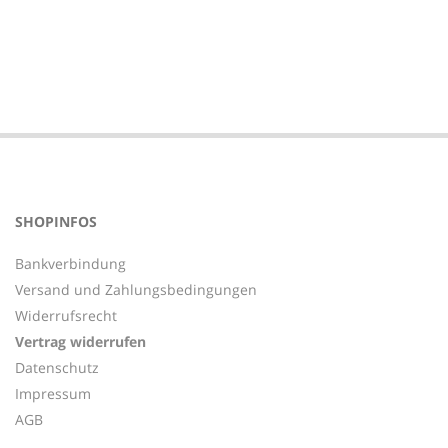
2022-
11-
02
SHOPINFOS
Bankverbindung
Versand und Zahlungsbedingungen
Widerrufsrecht
Vertrag widerrufen
Datenschutz
Impressum
AGB