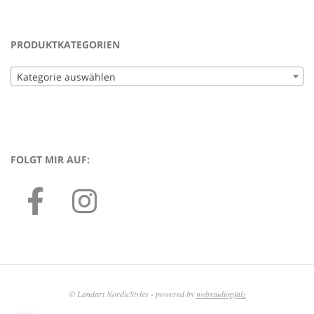
PRODUKTKATEGORIEN
Kategorie auswählen
FOLGT MIR AUF:
© Landart NordicStyles - powered by
webstudiopfalz