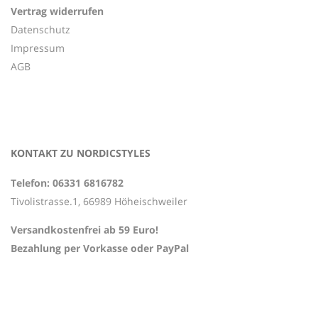
Vertrag widerrufen
Datenschutz
Impressum
AGB
KONTAKT ZU NORDICSTYLES
Telefon: 06331 6816782
Tivolistrasse.1, 66989 Höheischweiler
Versandkostenfrei ab 59 Euro!
Bezahlung per Vorkasse oder PayPal