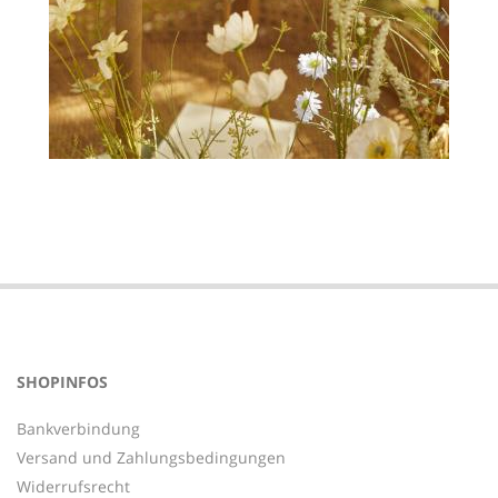
2023-
02-
08
SHOPINFOS
Bankverbindung
Versand und Zahlungsbedingungen
Widerrufsrecht