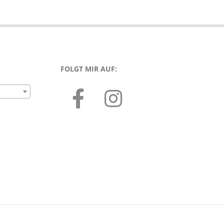
FOLGT MIR AUF: