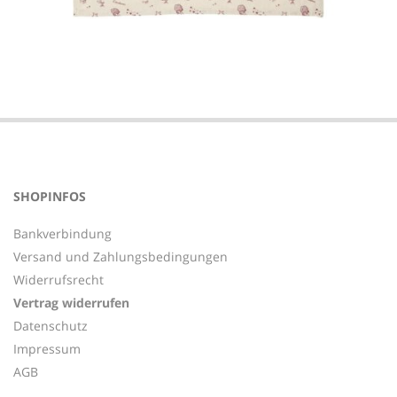
2023-
07-
15
SHOPINFOS
Bankverbindung
Versand und Zahlungsbedingungen
Widerrufsrecht
Vertrag widerrufen
Datenschutz
Impressum
AGB