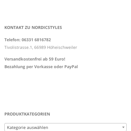
KONTAKT ZU NORDICSTYLES
Telefon: 06331 6816782
Tivolistrasse.1, 66989 Höheischweiler
Versandkostenfrei ab 59 Euro!
Bezahlung per Vorkasse oder PayPal
PRODUKTKATEGORIEN
Kategorie auswählen