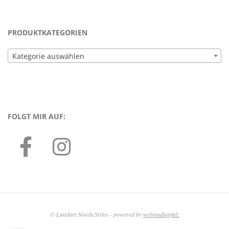
PRODUKTKATEGORIEN
Kategorie auswählen
FOLGT MIR AUF:
© Landart NordicStyles - powered by
webstudiopfalz