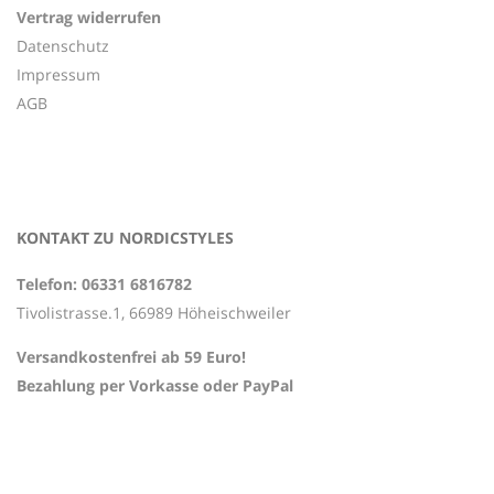
Vertrag widerrufen
Datenschutz
Impressum
AGB
KONTAKT ZU NORDICSTYLES
Telefon: 06331 6816782
Tivolistrasse.1, 66989 Höheischweiler
Versandkostenfrei ab 59 Euro!
Bezahlung per Vorkasse oder PayPal