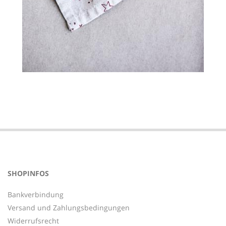
2023-
07-
15
SHOPINFOS
Bankverbindung
Versand und Zahlungsbedingungen
Widerrufsrecht