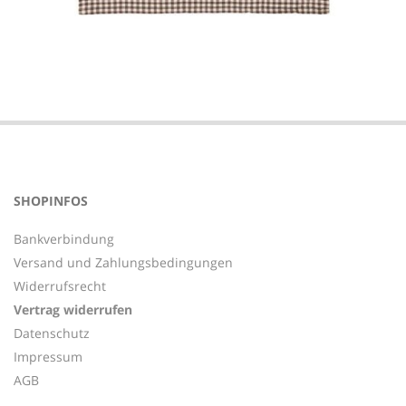
2023-
07-
17
SHOPINFOS
Bankverbindung
Versand und Zahlungsbedingungen
Widerrufsrecht
Vertrag widerrufen
Datenschutz
Impressum
AGB