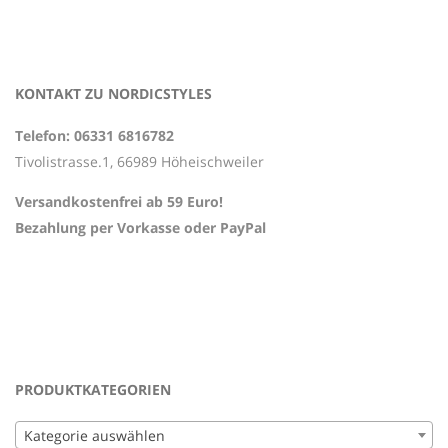
KONTAKT ZU NORDICSTYLES
Telefon: 06331 6816782
Tivolistrasse.1, 66989 Höheischweiler
Versandkostenfrei ab 59 Euro!
Bezahlung per Vorkasse oder PayPal
PRODUKTKATEGORIEN
Kategorie auswählen