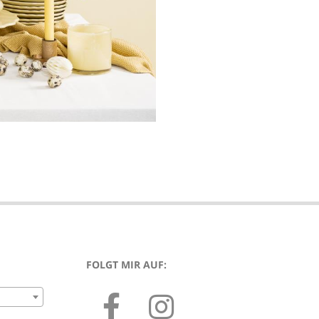
FOLGT MIR AUF: