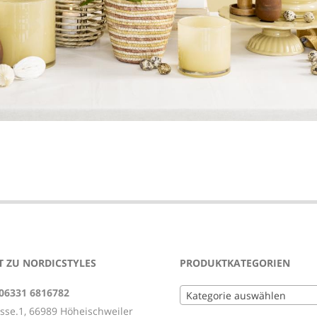
 ZU NORDICSTYLES
PRODUKTKATEGORIEN
 06331 6816782
Kategorie auswählen
asse.1, 66989 Höheischweiler