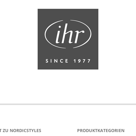
 ZU NORDICSTYLES
PRODUKTKATEGORIEN