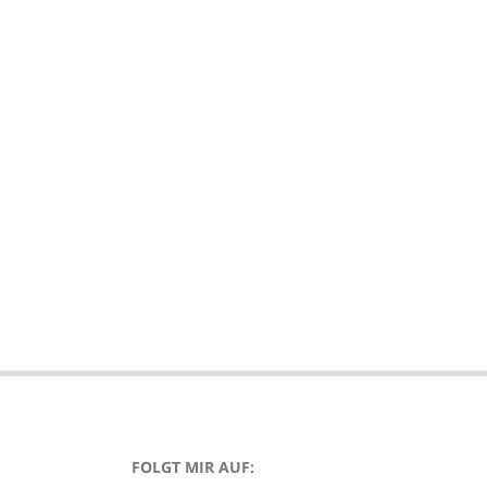
FOLGT MIR AUF: