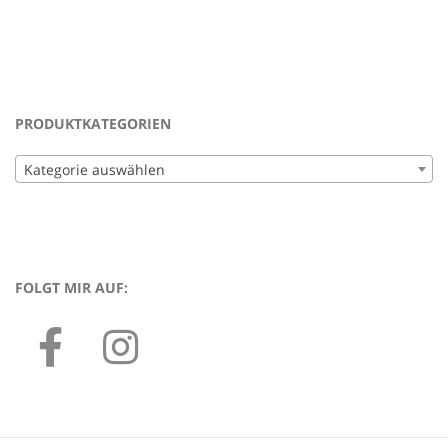
PRODUKTKATEGORIEN
Kategorie auswählen
FOLGT MIR AUF: