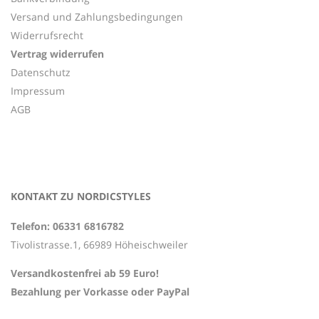
Versand und Zahlungsbedingungen
Widerrufsrecht
Vertrag widerrufen
Datenschutz
Impressum
AGB
KONTAKT ZU NORDICSTYLES
Telefon: 06331 6816782
Tivolistrasse.1, 66989 Höheischweiler
Versandkostenfrei ab 59 Euro!
Bezahlung per Vorkasse oder PayPal