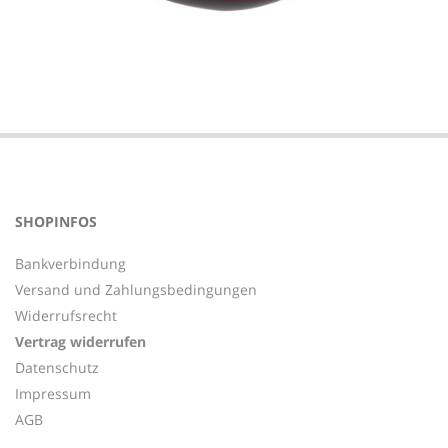
2018-
06-
13
SHOPINFOS
Bankverbindung
Versand und Zahlungsbedingungen
Widerrufsrecht
Vertrag widerrufen
Datenschutz
Impressum
AGB