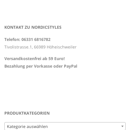
KONTAKT ZU NORDICSTYLES
Telefon: 06331 6816782
Tivolistrasse.1, 66989 Höheischweiler
Versandkostenfrei ab 59 Euro!
Bezahlung per Vorkasse oder PayPal
PRODUKTKATEGORIEN
Kategorie auswählen