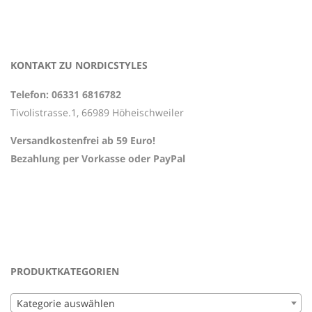
KONTAKT ZU NORDICSTYLES
Telefon: 06331 6816782
Tivolistrasse.1, 66989 Höheischweiler
Versandkostenfrei ab 59 Euro!
Bezahlung per Vorkasse oder PayPal
PRODUKTKATEGORIEN
Kategorie auswählen