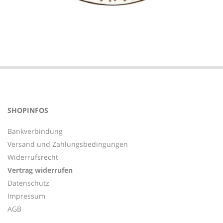
2018-
06-
13
SHOPINFOS
Bankverbindung
Versand und Zahlungsbedingungen
Widerrufsrecht
Vertrag widerrufen
Datenschutz
Impressum
AGB