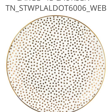
TN_STWPLALDOT6006_WEB