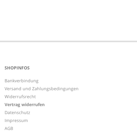
2017-
07-
26
SHOPINFOS
Bankverbindung
Versand und Zahlungsbedingungen
Widerrufsrecht
Vertrag widerrufen
Datenschutz
Impressum
AGB