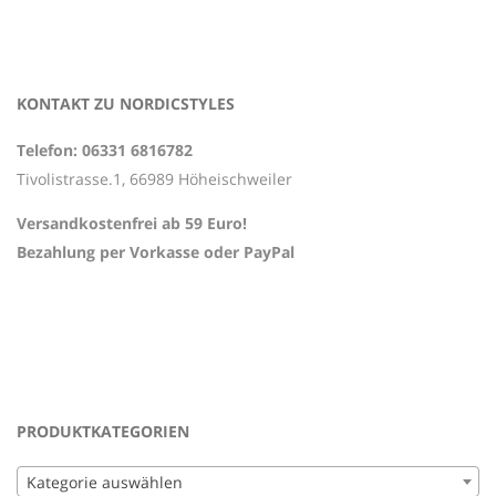
KONTAKT ZU NORDICSTYLES
Telefon: 06331 6816782
Tivolistrasse.1, 66989 Höheischweiler
Versandkostenfrei ab 59 Euro!
Bezahlung per Vorkasse oder PayPal
PRODUKTKATEGORIEN
Kategorie auswählen