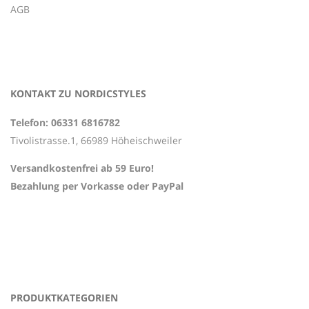
AGB
KONTAKT ZU NORDICSTYLES
Telefon: 06331 6816782
Tivolistrasse.1, 66989 Höheischweiler
Versandkostenfrei ab 59 Euro!
Bezahlung per Vorkasse oder PayPal
PRODUKTKATEGORIEN