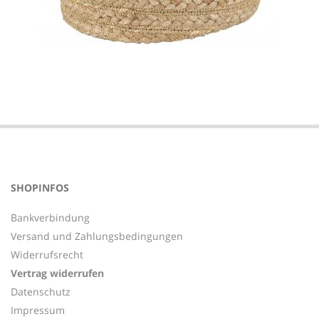
2020-
04-
30
SHOPINFOS
Bankverbindung
Versand und Zahlungsbedingungen
Widerrufsrecht
Vertrag widerrufen
Datenschutz
Impressum