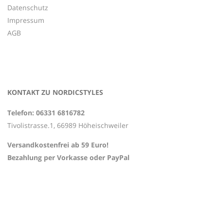
Datenschutz
Impressum
AGB
KONTAKT ZU NORDICSTYLES
Telefon: 06331 6816782
Tivolistrasse.1, 66989 Höheischweiler
Versandkostenfrei ab 59 Euro!
Bezahlung per Vorkasse oder PayPal