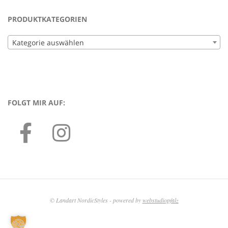
PRODUKTKATEGORIEN
Kategorie auswählen
FOLGT MIR AUF:
© Landart NordicStyles - powered by
webstudiopfalz