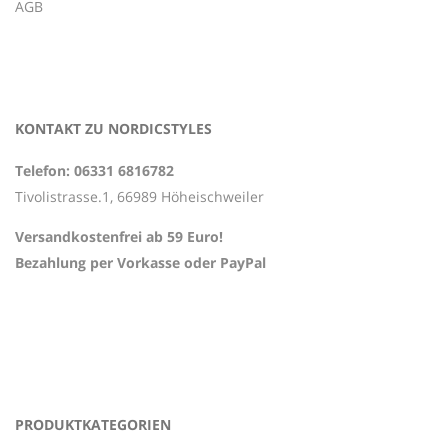
AGB
KONTAKT ZU NORDICSTYLES
Telefon: 06331 6816782
Tivolistrasse.1, 66989 Höheischweiler
Versandkostenfrei ab 59 Euro!
Bezahlung per Vorkasse oder PayPal
PRODUKTKATEGORIEN