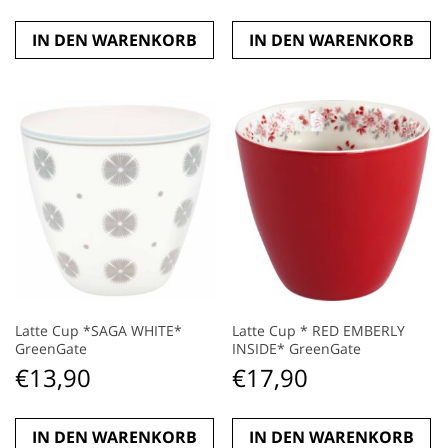
IN DEN WARENKORB
IN DEN WARENKORB
Latte Cup *SAGA WHITE*
Latte Cup * RED EMBERLY
GreenGate
INSIDE* GreenGate
€
13,90
€
17,90
IN DEN WARENKORB
IN DEN WARENKORB