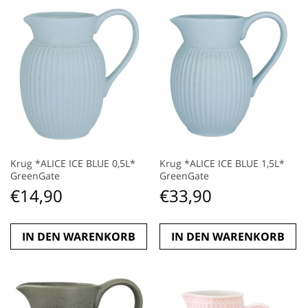
Krug *ALICE ICE BLUE 0,5L*
Krug *ALICE ICE BLUE 1,5L*
GreenGate
GreenGate
€
14,90
€
33,90
IN DEN WARENKORB
IN DEN WARENKORB