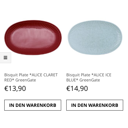
Bisquit Plate *ALICE CLARET
Bisquit Plate *ALICE ICE
RED* GreenGate
BLUE* GreenGate
€
13,90
€
14,90
IN DEN WARENKORB
IN DEN WARENKORB