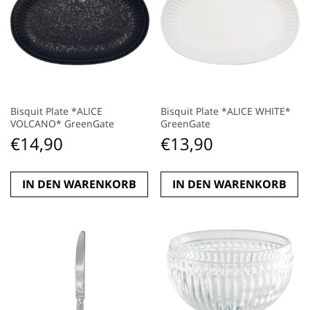
Bisquit Plate *ALICE
Bisquit Plate *ALICE WHITE*
VOLCANO* GreenGate
GreenGate
€
14,90
€
13,90
IN DEN WARENKORB
IN DEN WARENKORB