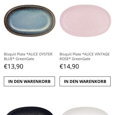
Bisquit Plate *ALICE OYSTER
Bisquit Plate *ALICE VINTAGE
BLUE* GreenGate
ROSE* GreenGate
€
13,90
€
14,90
IN DEN WARENKORB
IN DEN WARENKORB