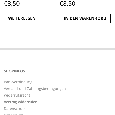
€
8,50
€
8,50
WEITERLESEN
IN DEN WARENKORB
SHOPINFOS
Bankverbindung
Versand und Zahlungsbedingungen
Widerrufsrecht
Vertrag widerrufen
Datenschutz