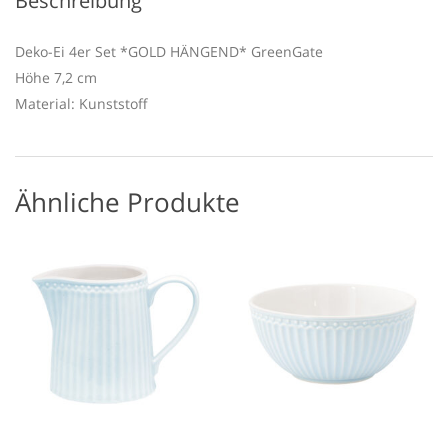
Beschreibung
Deko-Ei 4er Set *GOLD HÄNGEND* GreenGate
Höhe 7,2 cm
Material: Kunststoff
Ähnliche Produkte