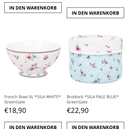
IN DEN WARENKORB
IN DEN WARENKORB
French Bowl XL *SILA WHITE*
Brotkorb *SILA PALE BLUE*
GreenGate
GreenGate
€
18,90
€
22,90
IN DEN WARENKORB
IN DEN WARENKORB