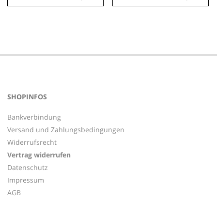
SHOPINFOS
Bankverbindung
Versand und Zahlungsbedingungen
Widerrufsrecht
Vertrag widerrufen
Datenschutz
Impressum
AGB