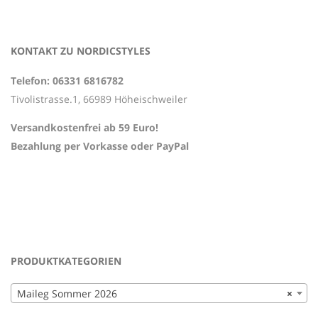
KONTAKT ZU NORDICSTYLES
Telefon: 06331 6816782
Tivolistrasse.1, 66989 Höheischweiler
Versandkostenfrei ab 59 Euro!
Bezahlung per Vorkasse oder PayPal
PRODUKTKATEGORIEN
Maileg Sommer 2026
×