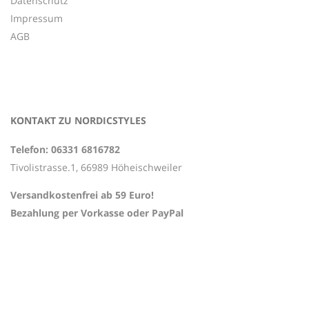
Datenschutz
Impressum
AGB
KONTAKT ZU NORDICSTYLES
Telefon: 06331 6816782
Tivolistrasse.1, 66989 Höheischweiler
Versandkostenfrei ab 59 Euro!
Bezahlung per Vorkasse oder PayPal