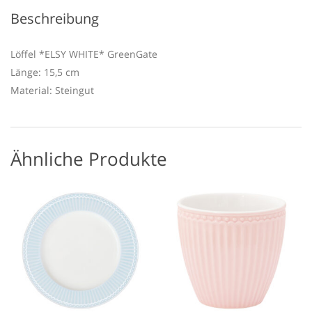
Beschreibung
Löffel *ELSY WHITE* GreenGate
Länge: 15,5 cm
Material: Steingut
Ähnliche Produkte