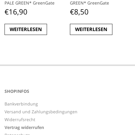
PALE GREEN* GreenGate
GREEN* GreenGate
€
16,90
€
8,50
WEITERLESEN
WEITERLESEN
SHOPINFOS
Bankverbindung
Versand und Zahlungsbedingungen
Widerrufsrecht
Vertrag widerrufen